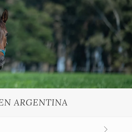
 EN ARGENTINA