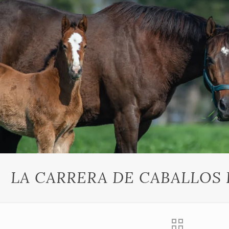
LA CARRERA DE CABALLOS