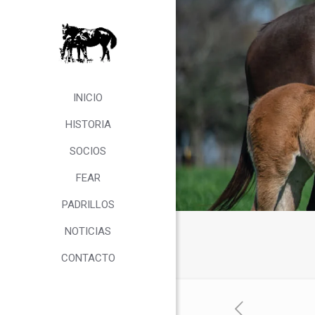
INICIO
HISTORIA
SOCIOS
FEAR
PADRILLOS
NOTICIAS
CONTACTO