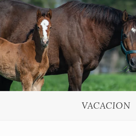
VACACION