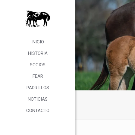
INICIO
HISTORIA
SOCIOS
FEAR
PADRILLOS
NOTICIAS
CONTACTO