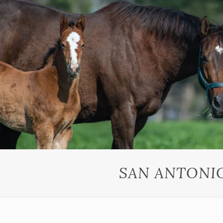
SAN ANTONI