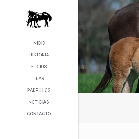
INICIO
HISTORIA
SOCIOS
FEAR
PADRILLOS
NOTICIAS
CONTACTO