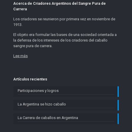
Acerca de Criadores Argentinos del Sangre Pura de
Carrera
Los criadores se reunieron por primera vez en noviembre de
1913.
El objeto era formular las bases de una sociedad orientada a
la defensa de los intereses de los criadores del caballo
sangre pura de carrera.
Lee más
Artículos recientes
Participaciones y logros
La Argentina se hizo caballo
La Carrera de caballos en Argentina