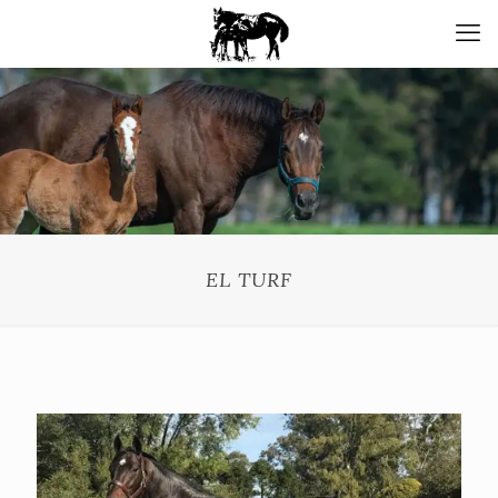
EL TURF